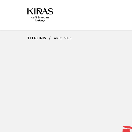
TITULINIS
/
APIE MUS