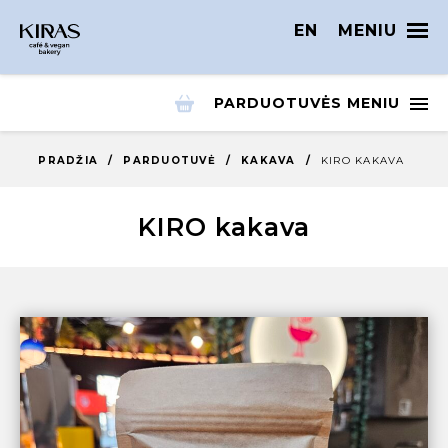
EN
MENIU
PARDUOTUVĖS MENIU
PRADŽIA
/
PARDUOTUVĖ
/
KAKAVA
/
KIRO KAKAVA
KIRO kakava