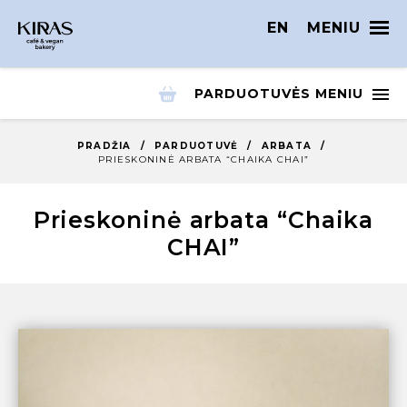
EN
MENIU
PARDUOTUVĖS MENIU
PRADŽIA
/
PARDUOTUVĖ
/
ARBATA
/
PRIESKONINĖ ARBATA “CHAIKA CHAI”
Prieskoninė arbata “Chaika
CHAI”