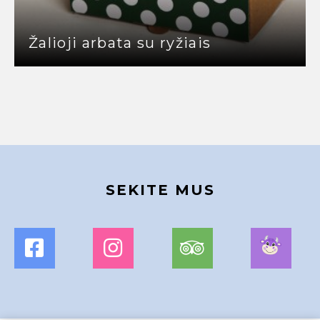
Žalioji arbata su ryžiais
SEKITE MUS